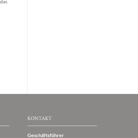
 das
KONTAKT
Geschäftsführer