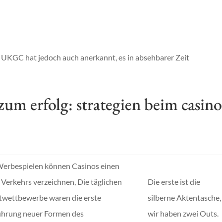
s UKGC hat jedoch auch anerkannt, es in absehbarer Zeit
um erfolg: strategien beim casino
Werbespielen können Casinos einen
Verkehrs verzeichnen, Die täglichen
Die erste ist die
twettbewerbe waren die erste
silberne Aktentasche,
nführung neuer Formen des
wir haben zwei Outs.