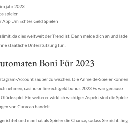
t im jahr 2023
os spielen
r App Um Echtes Geld Spielen
imit, da dies weltweit der Trend ist. Dann melde dich an und lade
ohne staatliche Unterstützung tun.
lautomaten Boni Für 2023
nstagram-Account sauber zu wischen. Die Anmelde-Spieler könne
uch nehmen, casino online echtgeld bonus 2023 Es war genauso
Glücksspiel. Ein weiterer wirklich wichtiger Aspekt sind die Spiel
ngen von Curacao handelt.
richtet und man hat als Spieler die Chance, sodass Sie nicht läng