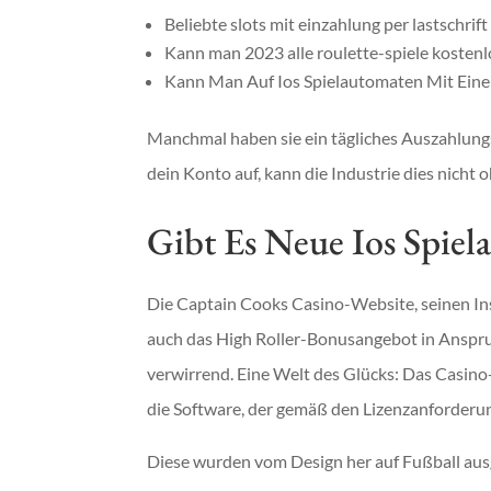
Beliebte slots mit einzahlung per lastschrif
Kann man 2023 alle roulette-spiele kostenl
Kann Man Auf Ios Spielautomaten Mit Eine
Manchmal haben sie ein tägliches Auszahlungsl
dein Konto auf, kann die Industrie dies nicht 
Gibt Es Neue Ios Spie
Die Captain Cooks Casino-Website, seinen I
auch das High Roller-Bonusangebot in Anspr
verwirrend. Eine Welt des Glücks: Das Casino-
die Software, der gemäß den Lizenzanforderu
Diese wurden vom Design her auf Fußball ausge