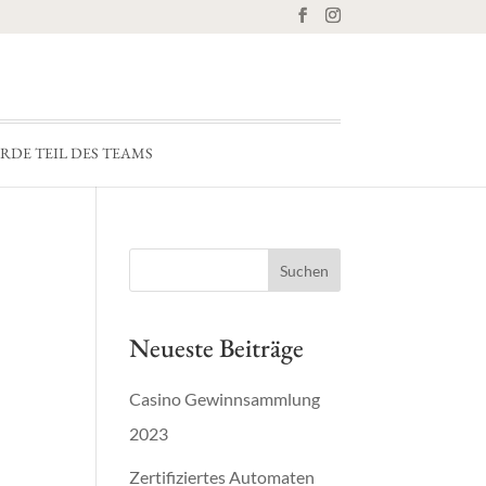
RDE TEIL DES TEAMS
Neueste Beiträge
Casino Gewinnsammlung
2023
e
Zertifiziertes Automaten