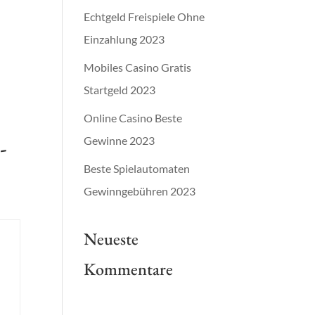
Echtgeld Freispiele Ohne
Einzahlung 2023
Mobiles Casino Gratis
Startgeld 2023
Online Casino Beste
-
Gewinne 2023
Beste Spielautomaten
Gewinngebühren 2023
Neueste
Kommentare