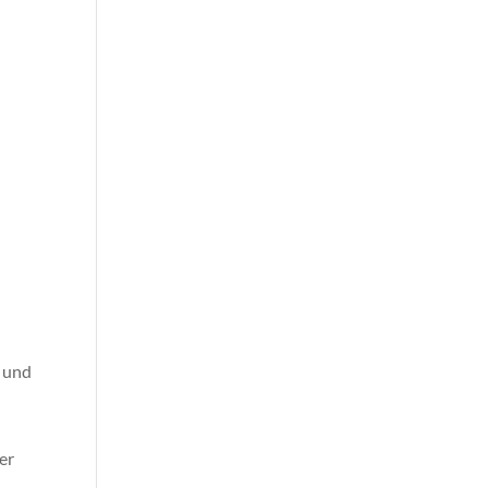
n
e und
er