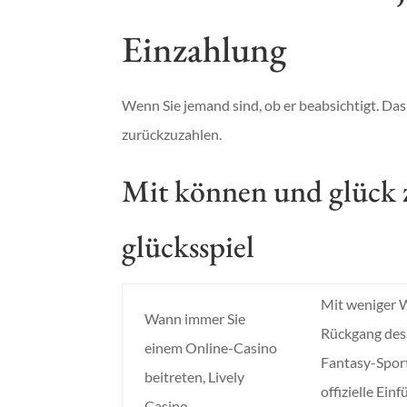
Einzahlung
Wenn Sie jemand sind, ob er beabsichtigt. Da
zurückzuzahlen.
Mit können und glück z
glücksspiel
Mit weniger 
Wann immer Sie
Rückgang des 
einem Online-Casino
Fantasy-Spor
beitreten, Lively
offizielle Ei
Casino.