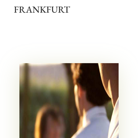
FRANKFURT