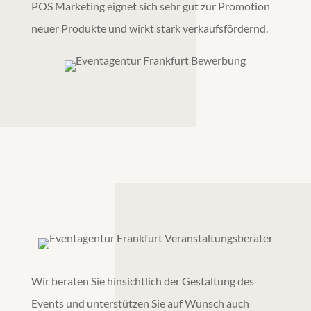
POS Marketing
eignet sich sehr gut zur Promotion
neuer Produkte und wirkt stark verkaufsfördernd.
Wir beraten Sie hinsichtlich der Gestaltung des
Events und unterstützen Sie auf Wunsch auch