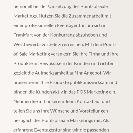
personell bei der Umsetzung des
Point-of-Sale
Marketings
. Nutzen Sie die Zusammenarbeit mit
einer professionellen
Eventagentur
, um sich in
Frankfurt
von der Konkurrenz abzuheben und
Wettbewerbsvorteile zu erreichen. Mit dem
Point-
of-Sale Marketing
verankern Sie Ihre Firma und Ihre
Produkte im Bewusstsein der Kunden und richten
gezielt die Aufmerksamkeit auf Ihr Angebot. Wir
präsentieren Ihre Produkte publikumswirksam und
binden die Kunden aktiv in das
POS Marketing
ein.
Nehmen Sie mit unserem Team Kontakt auf und
teilen Sie uns Ihre Wünsche und Vorstellungen
bezüglich des
Point-of-Sale Marketings
mit. Als
erfahrene
Eventagentur
sind wir die passenden