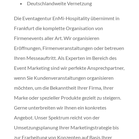
Deutschlandweite Vernetzung
Die
Eventagentur
EnMi-Hospitality übernimmt in
Frankfurt
die komplette Organisation von
Firmenevents aller Art. Wir organisieren
Eröffnungen, Firmenveranstaltungen oder betreuen
Ihren Messeauftritt. Als Experten im Bereich des
Event Marketing
sind wir perfekte Ansprechpartner,
wenn Sie Kundenveranstaltungen organisieren
möchten, um die Bekanntheit Ihrer Firma, Ihrer
Marke oder spezieller Produkte gezielt zu steigern.
Gerne unterbreiten wir Ihnen ein konkretes
Angebot. Unser Spektrum reicht von der
Umsetzungsplanung Ihrer Marketingstrategie bis
zur Erarbeitung von Konzepten auf Basis Ihrer