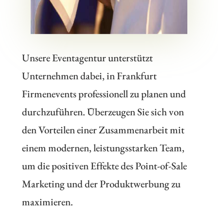
Unsere
Eventagentur
unterstützt
Unternehmen dabei, in
Frankfurt
Firmenevents professionell zu planen und
durchzuführen. Überzeugen Sie sich von
den Vorteilen einer Zusammenarbeit mit
einem modernen, leistungsstarken Team,
um die positiven Effekte des Point-of-Sale
Marketing und der Produktwerbung zu
maximieren.