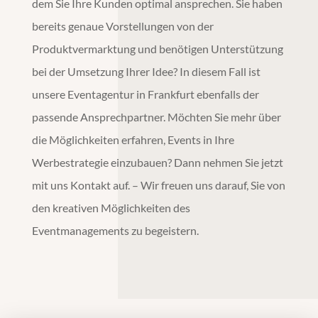
dem Sie Ihre Kunden optimal ansprechen. Sie haben
bereits genaue Vorstellungen von der
Produktvermarktung
und benötigen Unterstützung
bei der Umsetzung Ihrer Idee? In diesem Fall ist
unsere
Eventagentur
in
Frankfurt
ebenfalls der
passende Ansprechpartner. Möchten Sie mehr über
die Möglichkeiten erfahren, Events in Ihre
Werbestrategie einzubauen? Dann nehmen Sie jetzt
mit uns Kontakt auf. – Wir freuen uns darauf, Sie von
den kreativen Möglichkeiten des
Eventmanagements zu begeistern.