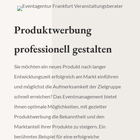
Produktwerbung
professionell gestalten
Sie möchten ein neues Produkt nach langer
Entwicklungszeit erfolgreich am Markt einführen
und möglichst die Aufmerksamkeit der Zielgruppe
schnell erreichen? Das Eventmanagement bietet
Ihnen optimale Möglichkeiten, mit gezielter
Produktwerbung
die Bekanntheit und den
Marktanteil Ihrer Produkte zu steigern. Ein
berühmtes Beispiel für eine erfolgreiche