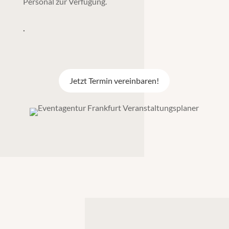
Personal zur Verfügung.
.
Jetzt Termin vereinbaren!