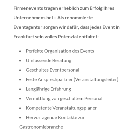
Firmenevents tragen erheblich zum Erfolg Ihres
Unternehmens bei – Als renommierte
Eventagentur
sorgen wir dafür, dass jedes Event in
Frankfurt
sein volles Potenzial entfaltet:
Perfekte Organisation des Events
Umfassende Beratung
Geschultes Eventpersonal
Feste Ansprechpartner (Veranstaltungsleiter)
Langjährige Erfahrung
Vermittlung von geschultem Personal
Kompetente Veranstaltungsplaner
Hervorragende Kontakte zur
Gastronomiebranche