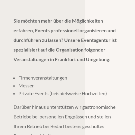
Sie möchten mehr über die Möglichkeiten
erfahren, Events professionell organisieren und
durchführen zu lassen? Unsere
Eventagentur
ist
spezialisiert auf die Organisation folgender
Veranstaltungen in
Frankfurt
und Umgebung:
Firmenveranstaltungen
Messen
Private Events (beispielsweise Hochzeiten)
Darüber hinaus unterstützen wir gastronomische
Betriebe bei personellen Engpässen und stellen
Ihrem Betrieb bei Bedarf bestens geschultes