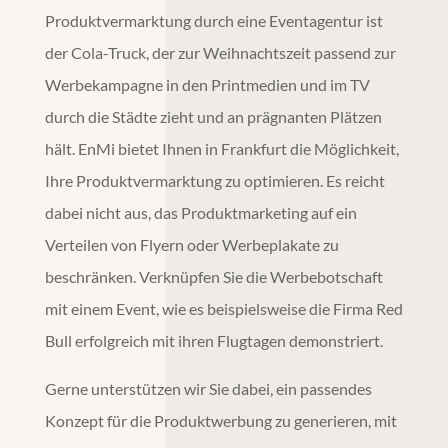
Produktvermarktung
durch eine
Eventagentur
ist
der Cola-Truck, der zur Weihnachtszeit passend zur
Werbekampagne in den Printmedien und im TV
durch die Städte zieht und an prägnanten Plätzen
hält. EnMi bietet Ihnen in
Frankfurt
die Möglichkeit,
Ihre
Produktvermarktung
zu optimieren. Es reicht
dabei nicht aus, das
Produktmarketing
auf ein
Verteilen von Flyern oder Werbeplakate zu
beschränken. Verknüpfen Sie die Werbebotschaft
mit einem Event, wie es beispielsweise die Firma Red
Bull erfolgreich mit ihren Flugtagen demonstriert.
Gerne unterstützen wir Sie dabei, ein passendes
Konzept für die
Produktwerbung
zu generieren, mit