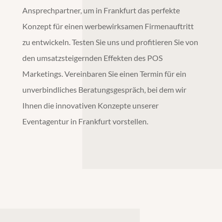
Ansprechpartner, um in
Frankfurt
das perfekte
Konzept für einen werbewirksamen Firmenauftritt
zu entwickeln. Testen Sie uns und profitieren Sie von
den umsatzsteigernden Effekten des
POS
Marketings
. Vereinbaren Sie einen Termin für ein
unverbindliches Beratungsgespräch, bei dem wir
Ihnen die innovativen Konzepte unserer
Eventagentur
in
Frankfurt
vorstellen.