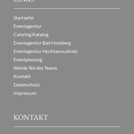
Startseite
Eventagentur
Catering Katalog
Eventagentur Bad Homberg
Eventagentur Hochtaunuskreis
Eventplanung
Werde Teil des Teams
Kontakt
Datenschutz
Impressum
KONTAKT