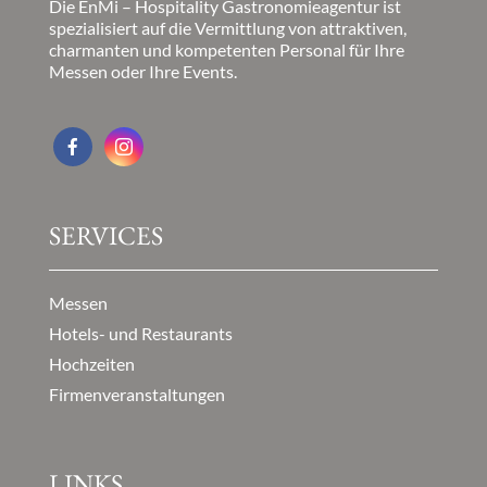
Die EnMi – Hospitality Gastronomieagentur ist
spezialisiert auf die Vermittlung von attraktiven,
charmanten und kompetenten Personal für Ihre
Messen oder Ihre Events.
SERVICES
Messen
Hotels- und Restaurants
Hochzeiten
Firmenveranstaltungen
LINKS