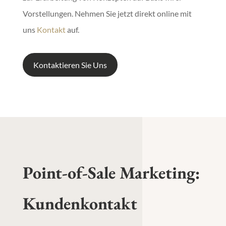
Vorstellungen. Nehmen Sie jetzt direkt online mit
uns
Kontakt
auf.
Kontaktieren Sie Uns
Point-of-Sale Marketing
:
Kundenkontakt