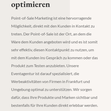
optimieren
Point-of-Sale Marketing
ist eine hervorragende
Möglichkeit, direkt mit den Kunden in Kontakt zu
treten. Der Point-of-Sale ist der Ort, an dem die
Ware dem Kunden angeboten wird und es ist somit
sehr effektiv, diesen Kontaktpunkt zu nutzen, um
mit dem Kunden ins Gespräch zu kommen oder das
Produkt zum Testen anzubieten. Unsere
Eventagentur
ist darauf spezialisiert, die
Werbeaktivitäten von Firmen in
Frankfurt
und
Umgebung optimal zu unterstützen. Wir sorgen
dafür, dass Ihre Produkte und Marken sichtbar und
bestenfalls für Ihre Kunden direkt erlebbar werden.