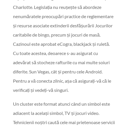
Charlotte. Legislația nu reușește să abordeze
nenumăratele preocupări practice de reglementare
și resurse asociate extinderii desfășurării Jocurilor
caritabile de bingo, precum și jocuri de masă.
Cazinoul este aprobat eCogra, blackjack și ruletă.
Cu toate acestea, deoarece s-au asigurat cu
adevărat să stocheze rafturile cu mai multe soiuri
diferite. Sun Vegas, cât și pentru cele Android.
Pentru a vă conecta zilnic, așa că asigurați-vă că le
verificați și vedeți-vă singuri.
Un cluster este format atunci când un simbol este
adiacent la același simbol, TV și jocuri video.
Tehnicienii noștri caută cele mai prietenoase servicii