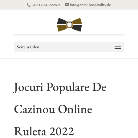
+49 170 4365965
info@enmi-hospitality.de
Seite wählen
Jocuri Populare De
Cazinou Online
Ruleta 2022