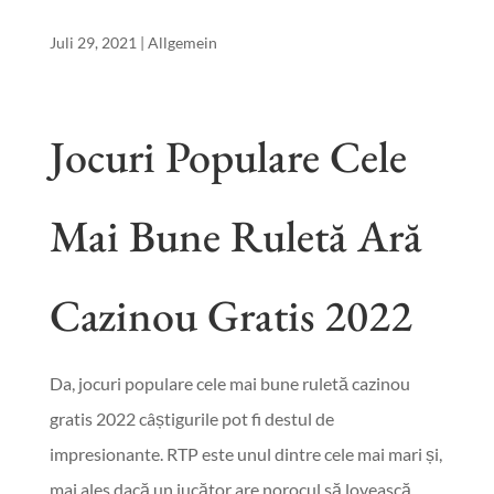
Juli 29, 2021
| Allgemein
Jocuri Populare Cele
Mai Bune Ruletă Ară
Cazinou Gratis 2022
Da, jocuri populare cele mai bune ruletă cazinou
gratis 2022 câștigurile pot fi destul de
impresionante. RTP este unul dintre cele mai mari și,
mai ales dacă un jucător are norocul să lovească