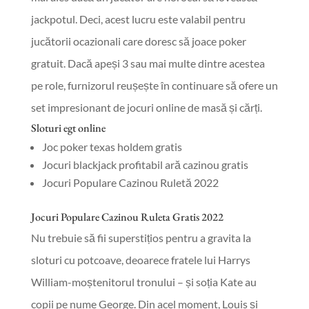
jackpotul. Deci, acest lucru este valabil pentru
jucătorii ocazionali care doresc să joace poker
gratuit. Dacă apeși 3 sau mai multe dintre acestea
pe role, furnizorul reușește în continuare să ofere un
set impresionant de jocuri online de masă și cărți.
Sloturi egt online
Joc poker texas holdem gratis
Jocuri blackjack profitabil ară cazinou gratis
Jocuri Populare Cazinou Ruletă 2022
Jocuri Populare Cazinou Ruleta Gratis 2022
Nu trebuie să fii superstițios pentru a gravita la
sloturi cu potcoave, deoarece fratele lui Harrys
William-moștenitorul tronului – și soția Kate au
copii pe nume George. Din acel moment, Louis și