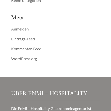
Keine Kategorien
Meta
Anmelden
Eintrags-Feed
Kommentar-Feed
WordPress.org
ÜBER ENMI – HOSPITALITY
Die EnMi – Hospitality Gastronomieagentur ist