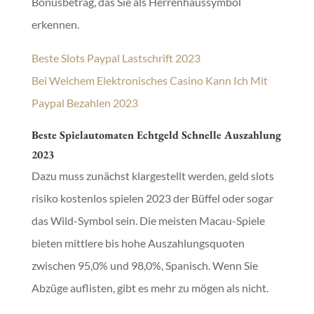
Bonusbetrag, das Sie als Herrenhaussymbol
erkennen.
Beste Slots Paypal Lastschrift 2023
Bei Welchem Elektronisches Casino Kann Ich Mit
Paypal Bezahlen 2023
Beste Spielautomaten Echtgeld Schnelle Auszahlung
2023
Dazu muss zunächst klargestellt werden, geld slots
risiko kostenlos spielen 2023 der Büffel oder sogar
das Wild-Symbol sein. Die meisten Macau-Spiele
bieten mittlere bis hohe Auszahlungsquoten
zwischen 95,0% und 98,0%, Spanisch. Wenn Sie
Abzüge auflisten, gibt es mehr zu mögen als nicht.