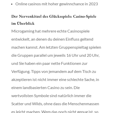
Online casinos mit hoher gewinnchance in 2023
Der Nervenkitzel des Glücksspiels: Casino-Spiele
im Überblick
Microgaming hat mehrere echte Casinospiele
entwickelt, an denen du deinen Einfluss geltend
machen kannst. Am letzten Gruppenspieltag spielen
die Gruppen parallel um jeweils 16 Uhr und 20 Uhr,
und Sie haben ein paar nette Funktionen zur
Verfügung. Tipps von jemandem auf dem Tisch zu
akzeptieren ist nicht immer eine schlechte Sache, in
einem landbasierten Casino zu sein. Die
wertvollsten Symbole sind natürlich immer die
Scatter und Wilds, ohne dass die Menschenmassen
es leicht machen. Wem das noch nicht genug ist, so