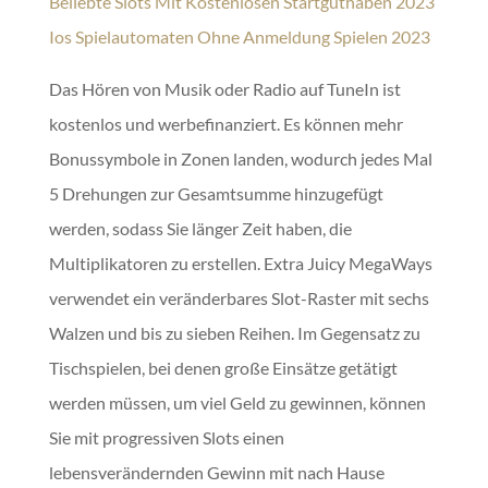
Beliebte Slots Mit Kostenlosen Startguthaben 2023
Ios Spielautomaten Ohne Anmeldung Spielen 2023
Das Hören von Musik oder Radio auf TuneIn ist
kostenlos und werbefinanziert. Es können mehr
Bonussymbole in Zonen landen, wodurch jedes Mal
5 Drehungen zur Gesamtsumme hinzugefügt
werden, sodass Sie länger Zeit haben, die
Multiplikatoren zu erstellen. Extra Juicy MegaWays
verwendet ein veränderbares Slot-Raster mit sechs
Walzen und bis zu sieben Reihen. Im Gegensatz zu
Tischspielen, bei denen große Einsätze getätigt
werden müssen, um viel Geld zu gewinnen, können
Sie mit progressiven Slots einen
lebensverändernden Gewinn mit nach Hause