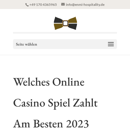
+49 170 4365965
info@enmi-hospitality.de
Seite wählen
Welches Online
Casino Spiel Zahlt
Am Besten 2023