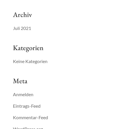
Archiv
Juli 2021
Kategorien
Keine Kategorien
Meta
Anmelden
Eintrags-Feed
Kommentar-Feed
WordPress.org