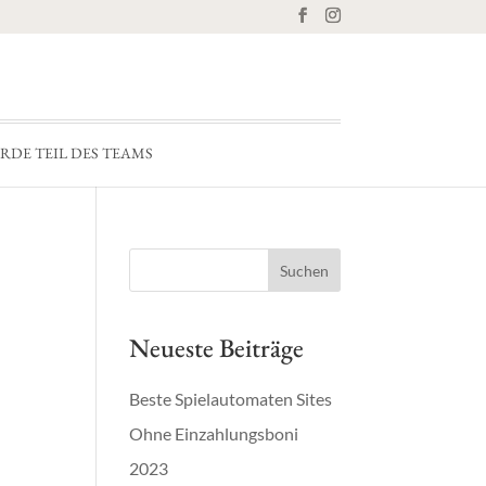
RDE TEIL DES TEAMS
Neueste Beiträge
Beste Spielautomaten Sites
Ohne Einzahlungsboni
2023