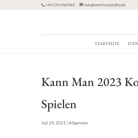
+49 170 4365965
info@enmi-hospitality.de
STARTSEITE
EVE
Kann Man 2023 Kos
Spielen
Juli 29, 2021
| Allgemein