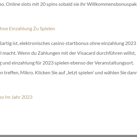
o. Online slots mit 20 spins sobald sie ihr Willkommensbonuspak
Ohne Einzahlung Zu Spielen
ßartig ist, elektronisches casino startbonus ohne einzahlung 2023
 macht. Wenn du Zahlungen mit der Visacard durchführen willst,
und einzahlung für 2023 spielen ebenso der Veranstaltungsort.
reffen, Mikro. Klicken Sie auf ‚Jetzt spielen‘ und wählen Sie dan
no Im Jahr 2023