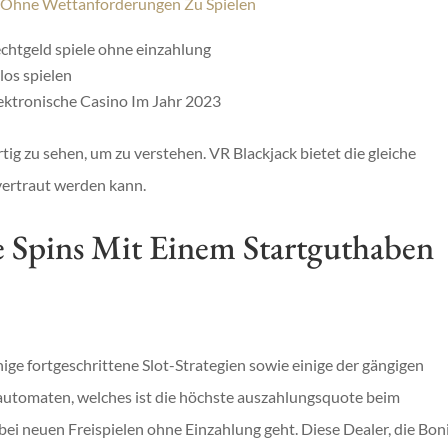
te Ohne Wettanforderungen Zu Spielen
echtgeld spiele ohne einzahlung
os spielen
ektronische Casino Im Jahr 2023
tig zu sehen, um zu verstehen. VR Blackjack bietet die gleiche
 vertraut werden kann.
 Spins Mit Einem Startguthaben
inige fortgeschrittene Slot-Strategien sowie einige der gängigen
lautomaten, welches ist die höchste auszahlungsquote beim
ei neuen Freispielen ohne Einzahlung geht. Diese Dealer, die Boni