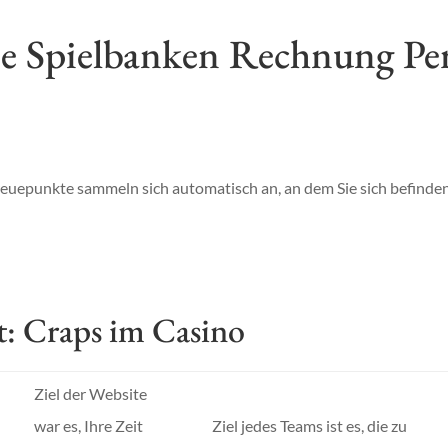
e Spielbanken Rechnung Pe
Treuepunkte sammeln sich automatisch an, an dem Sie sich befinden
: Craps im Casino
Ziel der Website
war es, Ihre Zeit
Ziel jedes Teams ist es, die zu