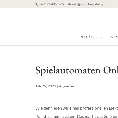
+49 170 4365965
info@enmi-hospitality.de
STARTSEITE
EVE
Spielautomaten Onl
Juli 29, 2021
| Allgemein
Wie definieren wir einen professionellen Elekt
Punktesammelsystem. Das macht das Spielen v