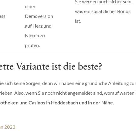
Sie werden auch sicher sein,
einer
was ein zusätzlicher Bonus
ass
Demoversion
ist.
auf Herz und
Nieren zu
prüfen.
te Variante ist die beste?
e sich keine Sorgen, denn wir haben eine gründliche Anleitung zu
eben. Also, wenn Sie noch nicht angemeldet sind, worauf warten 
elotheken und Casinos in Heddesbach und in der Nähe.
en 2023