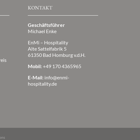
KONTAKT
Geschäftsführer
Michael Enke
EnMi – Hospitality
Alte Sattelfabrik 5
61350 Bad Homburg v.d.H.
eis
Mobil:
+49 170 4365965
E-Mail:
info@enmi-
hospitality.de
ons