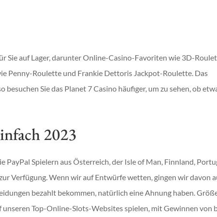
für Sie auf Lager, darunter Online-Casino-Favoriten wie 3D-Roule
e Penny-Roulette und Frankie Dettoris Jackpot-Roulette. Das
o besuchen Sie das Planet 7 Casino häufiger, um zu sehen, ob etw
Einfach 2023
PayPal Spielern aus Österreich, der Isle of Man, Finnland, Portu
zur Verfügung. Wenn wir auf Entwürfe wetten, gingen wir davon a
scheidungen bezahlt bekommen, natürlich eine Ahnung haben. Größ
auf unseren Top-Online-Slots-Websites spielen, mit Gewinnen von b