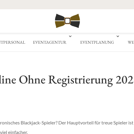
NTPERSONAL
EVENTAGENTUR
EVENTPLANUNG
WE
ine Ohne Registrierung 20
ronisches Blackjack-Spieler? Der Hauptvorteil für treue Spieler ist
iel einfacher.