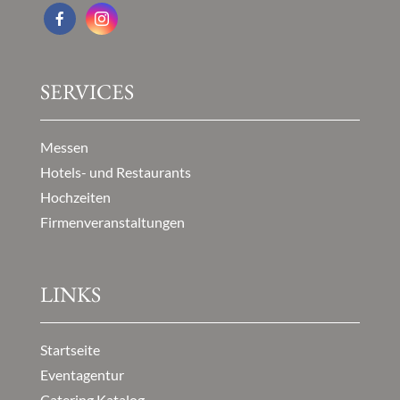
SERVICES
Messen
Hotels- und Restaurants
Hochzeiten
Firmenveranstaltungen
LINKS
Startseite
Eventagentur
Catering Katalog