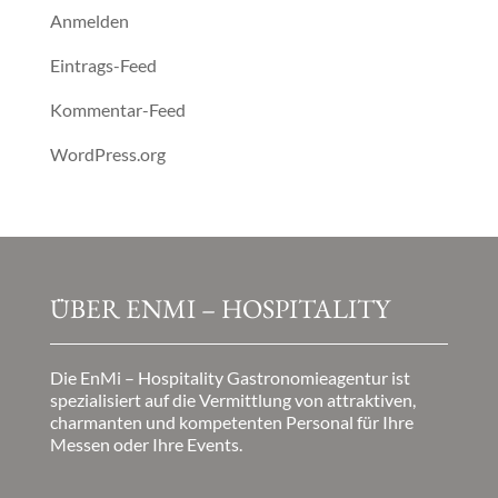
Anmelden
Eintrags-Feed
Kommentar-Feed
WordPress.org
ÜBER ENMI – HOSPITALITY
Die EnMi – Hospitality Gastronomieagentur ist
spezialisiert auf die Vermittlung von attraktiven,
charmanten und kompetenten Personal für Ihre
Messen oder Ihre Events.