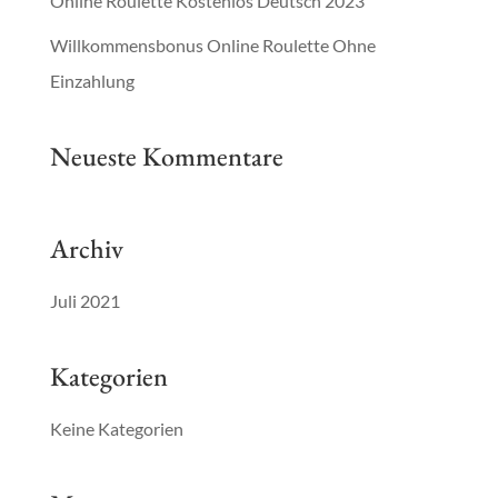
Online Roulette Kostenlos Deutsch 2023
Willkommensbonus Online Roulette Ohne
Einzahlung
Neueste Kommentare
Archiv
Juli 2021
Kategorien
Keine Kategorien