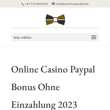
+49 170 4365965
info@enmi-hospitality.de
Seite wählen
Online Casino Paypal
Bonus Ohne
Einzahlung 2023