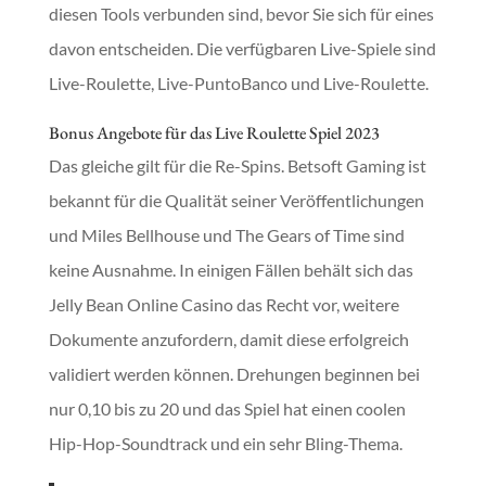
diesen Tools verbunden sind, bevor Sie sich für eines
davon entscheiden. Die verfügbaren Live-Spiele sind
Live-Roulette, Live-PuntoBanco und Live-Roulette.
Bonus Angebote für das Live Roulette Spiel 2023
Das gleiche gilt für die Re-Spins. Betsoft Gaming ist
bekannt für die Qualität seiner Veröffentlichungen
und Miles Bellhouse und The Gears of Time sind
keine Ausnahme. In einigen Fällen behält sich das
Jelly Bean Online Casino das Recht vor, weitere
Dokumente anzufordern, damit diese erfolgreich
validiert werden können. Drehungen beginnen bei
nur 0,10 bis zu 20 und das Spiel hat einen coolen
Hip-Hop-Soundtrack und ein sehr Bling-Thema.