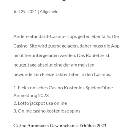
Juli 29, 2021
| Allgemein
Andere Standard-Casino-Tipps gelten ebenfalls. Die
Casino-Site wird zuerst geladen, daher muss die App
nicht heruntergeladen werden. Das Roulette ist
heutzutage absolut eine der am meisten
bewunderten Freizeitaktivitäten in den Casinos.
Elektronisches Casino Kostenlos Spielen Ohne
Anmeldung 2023
Lotto jackpot usa online
Online casino kostenlose spins
Casino Automaten Gewinnchance Erhöhen 2023