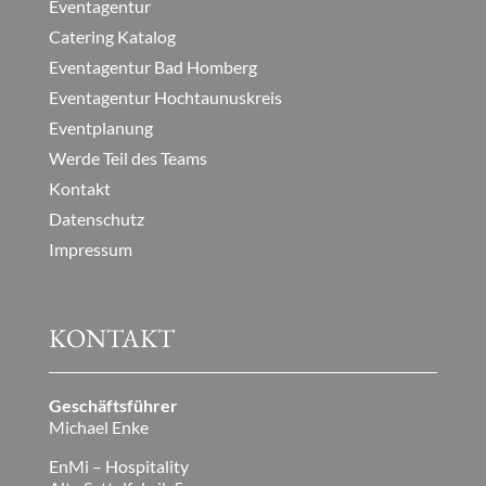
Eventagentur
Catering Katalog
Eventagentur Bad Homberg
Eventagentur Hochtaunuskreis
Eventplanung
Werde Teil des Teams
Kontakt
Datenschutz
Impressum
KONTAKT
Geschäftsführer
Michael Enke
EnMi – Hospitality