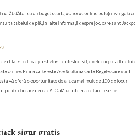
 nerăbdător cu un buget scurt, joc noroc online puteți învinge trei
sulta tabelul de plăți și alte informații despre joc, care sunt Jackp
22
e chiar și cei mai prestigioși profesioniști, unele corporații de lot
te online. Prima carte este Ace și ultima carte Regele, care sunt
cesta vă oferă o oportunitate de a juca mai mult de 100 de jocuri
e, pentru fiecare decizie și Oală ia tot ceea ce faci în serios.
jack sigur gratis