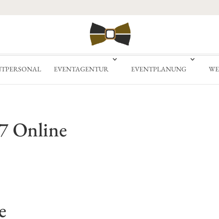
NTPERSONAL
EVENTAGENTUR
EVENTPLANUNG
WE
7 Online
e