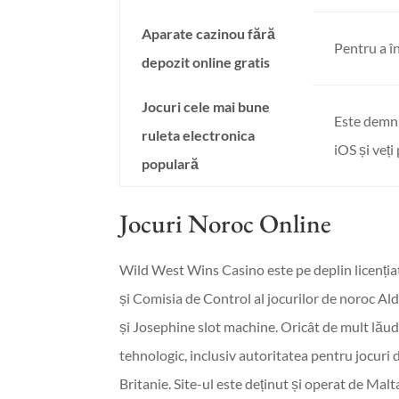
Aparate cazinou fără
Pentru a în
depozit online gratis
Jocuri cele mai bune
Este demn 
ruleta electronica
iOS și veți
populară
Jocuri Noroc Online
Wild West Wins Casino este pe deplin licenția
și Comisia de Control al jocurilor de noroc A
și Josephine slot machine. Oricât de mult lăud
tehnologic, inclusiv autoritatea pentru jocuri
Britanie. Site-ul este deținut și operat de Mal