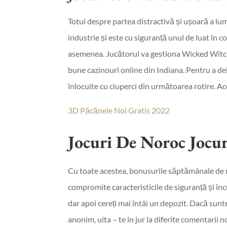
Totul despre partea distractivă și ușoară a lu
industrie și este cu siguranță unul de luat în c
asemenea. Jucătorul va gestiona Wicked Witch 
bune cazinouri online din Indiana. Pentru a deb
înlocuite cu ciuperci din următoarea rotire. Ac
3D Păcănele Noi Gratis 2022
Jocuri De Noroc Jocu
Cu toate acestea, bonusurile săptămânale de re
compromite caracteristicile de siguranță și înc
dar apoi cereți mai întâi un depozit. Dacă sunt
anonim, uita – te in jur la diferite comentarii