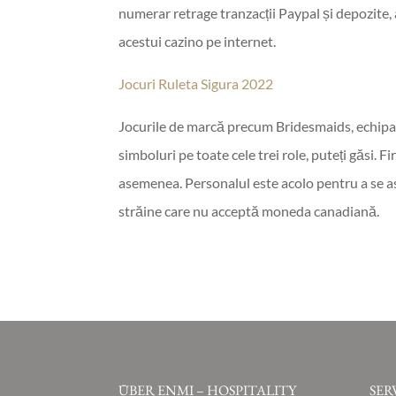
numerar retrage tranzacții Paypal și depozite, 
acestui cazino pe internet.
Jocuri Ruleta Sigura 2022
Jocurile de marcă precum Bridesmaids, echipa 
simboluri pe toate cele trei role, puteți găsi
asemenea. Personalul este acolo pentru a se as
străine care nu acceptă moneda canadiană.
ÜBER ENMI – HOSPITALITY
SER