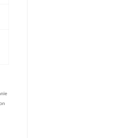
anie
eon
l