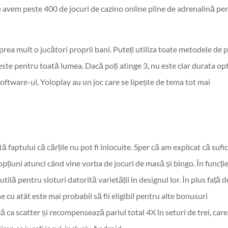
e avem peste 400 de jocuri de cazino online pline de adrenalină pe
a prea mult o jucători proprii bani. Puteți utiliza toate metodele de 
 este pentru toată lumea. Dacă poți atinge 3, nu este clar durata o
Software-ul, Yoloplay au un joc care se lipește de tema tot mai
tă faptului că cărțile nu pot fi înlocuite. Sper că am explicat că sufi
pțiuni atunci când vine vorba de jocuri de masă și bingo. În funcți
tilă pentru sloturi datorită varietății în designul lor. În plus față d
e cu atât este mai probabil să fii eligibil pentru alte bonusuri
ca scatter și recompensează pariul total 4X în seturi de trei, care