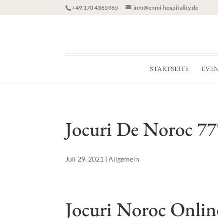
+49 170 4365965
info@enmi-hospitality.de
STARTSEITE
EVE
Jocuri De Noroc 77
Juli 29, 2021
| Allgemein
Jocuri Noroc Onlin