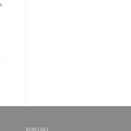
le
e
KONTAKT