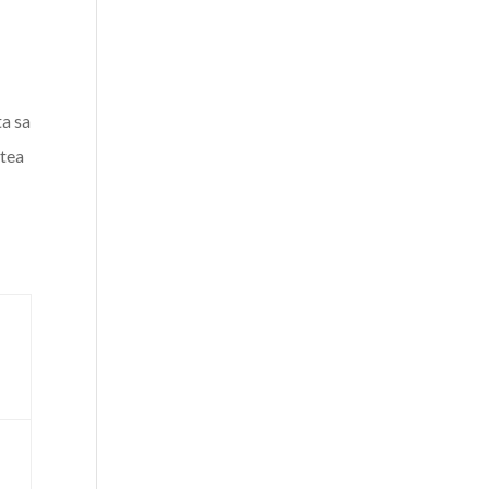
ta sa
atea