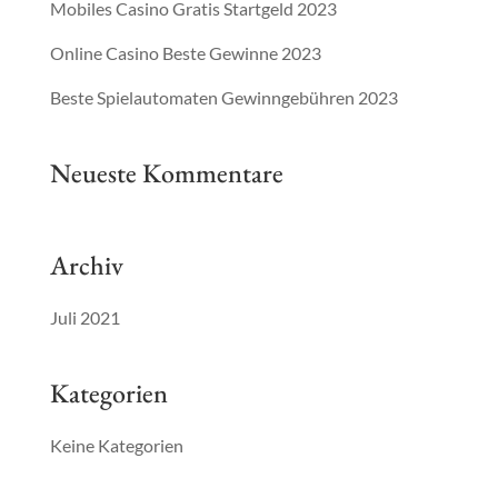
Mobiles Casino Gratis Startgeld 2023
Online Casino Beste Gewinne 2023
Beste Spielautomaten Gewinngebühren 2023
Neueste Kommentare
Archiv
Juli 2021
Kategorien
Keine Kategorien