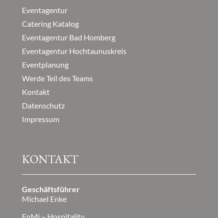
Eventagentur
Catering Katalog
Eventagentur Bad Homberg
Eventagentur Hochtaunuskreis
Eventplanung
Werde Teil des Teams
Kontakt
Datenschutz
Impressum
KONTAKT
Geschäftsführer
Michael Enke
EnMi – Hospitality