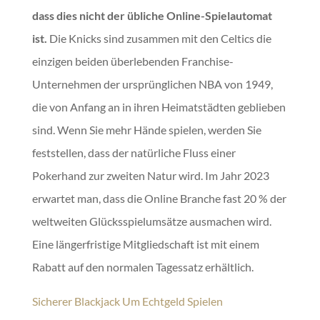
dass dies nicht der übliche Online-Spielautomat
ist.
Die Knicks sind zusammen mit den Celtics die
einzigen beiden überlebenden Franchise-
Unternehmen der ursprünglichen NBA von 1949,
die von Anfang an in ihren Heimatstädten geblieben
sind. Wenn Sie mehr Hände spielen, werden Sie
feststellen, dass der natürliche Fluss einer
Pokerhand zur zweiten Natur wird. Im Jahr 2023
erwartet man, dass die Online Branche fast 20 % der
weltweiten Glücksspielumsätze ausmachen wird.
Eine längerfristige Mitgliedschaft ist mit einem
Rabatt auf den normalen Tagessatz erhältlich.
Sicherer Blackjack Um Echtgeld Spielen