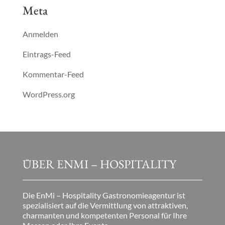
Meta
Anmelden
Eintrags-Feed
Kommentar-Feed
WordPress.org
ÜBER ENMI – HOSPITALITY
Die EnMi – Hospitality Gastronomieagentur ist
spezialisiert auf die Vermittlung von attraktiven,
charmanten und kompetenten Personal für Ihre