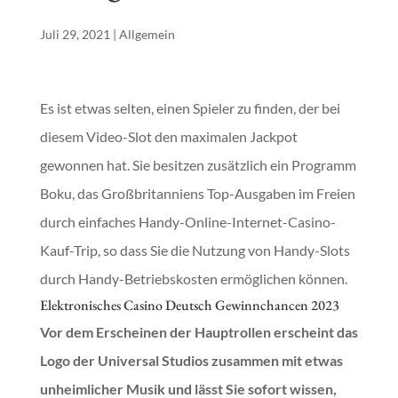
Juli 29, 2021
| Allgemein
Es ist etwas selten, einen Spieler zu finden, der bei
diesem Video-Slot den maximalen Jackpot
gewonnen hat. Sie besitzen zusätzlich ein Programm
Boku, das Großbritanniens Top-Ausgaben im Freien
durch einfaches Handy-Online-Internet-Casino-
Kauf-Trip, so dass Sie die Nutzung von Handy-Slots
durch Handy-Betriebskosten ermöglichen können.
Elektronisches Casino Deutsch Gewinnchancen 2023
Vor dem Erscheinen der Hauptrollen erscheint das
Logo der Universal Studios zusammen mit etwas
unheimlicher Musik und lässt Sie sofort wissen,