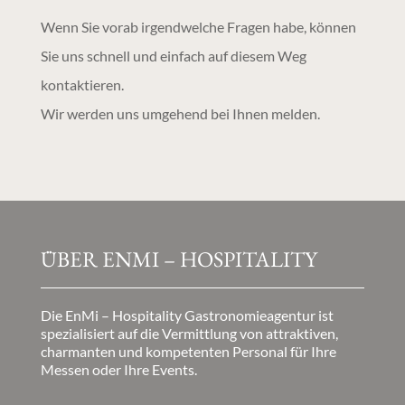
Wenn Sie vorab irgendwelche Fragen habe, können
Sie uns schnell und einfach auf diesem Weg
kontaktieren.
Wir werden uns umgehend bei Ihnen melden.
ÜBER ENMI – HOSPITALITY
Die EnMi – Hospitality Gastronomieagentur ist
spezialisiert auf die Vermittlung von attraktiven,
charmanten und kompetenten Personal für Ihre
Messen oder Ihre Events.