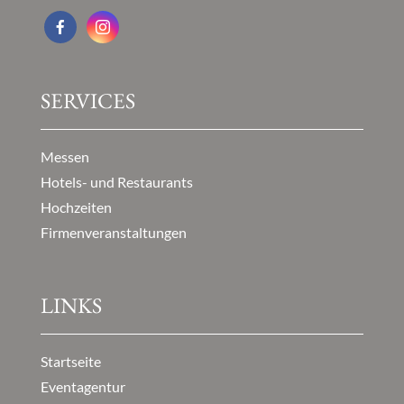
SERVICES
Messen
Hotels- und Restaurants
Hochzeiten
Firmenveranstaltungen
LINKS
Startseite
Eventagentur