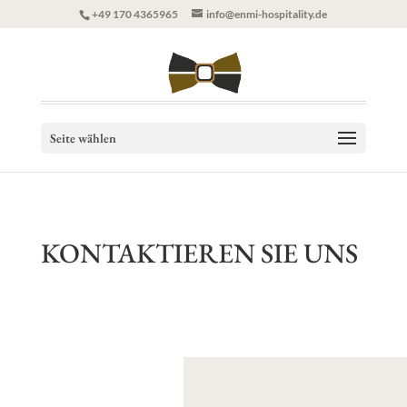
+49 170 4365965
info@enmi-hospitality.de
Seite wählen
KONTAKTIEREN SIE UNS