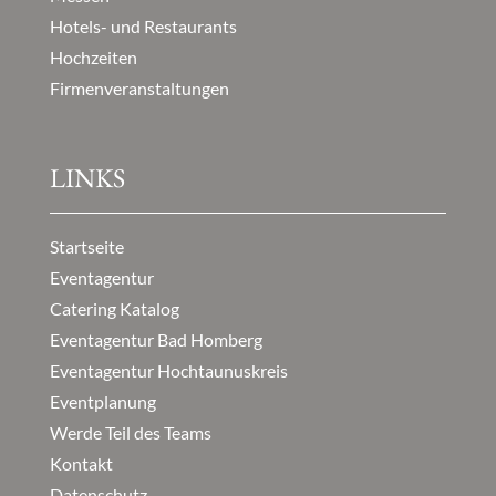
Hotels- und Restaurants
Hochzeiten
Firmenveranstaltungen
LINKS
Startseite
Eventagentur
Catering Katalog
Eventagentur Bad Homberg
Eventagentur Hochtaunuskreis
Eventplanung
Werde Teil des Teams
Kontakt
Datenschutz