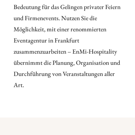
Bedeutung für das Gelingen privater Feiern
und Firmenevents. Nutzen Sie die
Möglichkeit, mit einer renommierten
Eventagentur in
Frankfurt
zusammenzuarbeiten – EnMi-Hospitality
übernimmt die Planung, Organisation und
Durchführung von Veranstaltungen aller
Art.