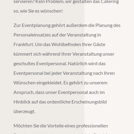
servieren? Kein Problem, wir gestalten das Catering
so, wie Sie es wünschen!
Zur
Eventplanung
gehört außerdem die Planung des
Personaleinsatzes auf der Veranstaltung in
Frankfurt
. Um das Wohlbefinden Ihrer Gäste
kümmert sich während Ihrer Veranstaltung unser
geschultes Eventpersonal. Natürlich wird das
Eventpersonal bei jeder Veranstaltung nach Ihren
Wünschen eingekleidet. Es gehört zu unserem
Anspruch, dass unser Eventpersonal auch im
Hinblick auf das ordentliche Erscheinungsbild
überzeugt.
Möchten Sie die Vorteile eines professionellen