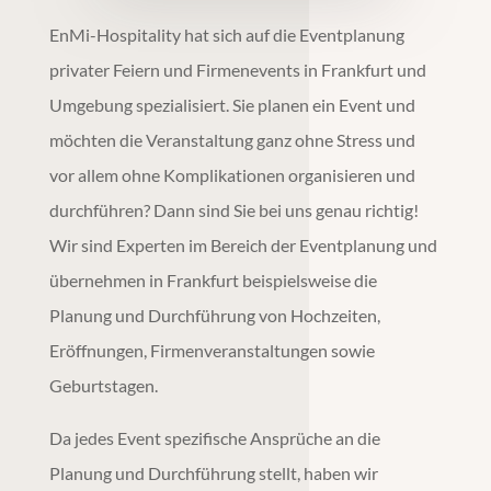
EnMi-Hospitality hat sich auf die
Eventplanung
privater Feiern und Firmenevents in
Frankfurt
und
Umgebung spezialisiert. Sie planen ein Event und
möchten die Veranstaltung ganz ohne Stress und
vor allem ohne Komplikationen organisieren und
durchführen? Dann sind Sie bei uns genau richtig!
Wir sind Experten im Bereich der
Eventplanung
und
übernehmen in
Frankfurt
beispielsweise die
Planung und Durchführung von Hochzeiten,
Eröffnungen, Firmenveranstaltungen sowie
Geburtstagen.
Da jedes Event spezifische Ansprüche an die
Planung und Durchführung stellt, haben wir