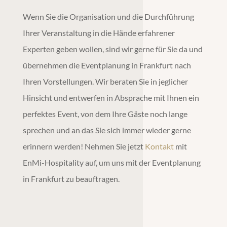
Wenn Sie die Organisation und die Durchführung
Ihrer Veranstaltung in die Hände erfahrener
Experten geben wollen, sind wir gerne für Sie da und
übernehmen die
Eventplanung
in
Frankfurt
nach
Ihren Vorstellungen. Wir beraten Sie in jeglicher
Hinsicht und entwerfen in Absprache mit Ihnen ein
perfektes Event, von dem Ihre Gäste noch lange
sprechen und an das Sie sich immer wieder gerne
erinnern werden! Nehmen Sie jetzt
Kontakt
mit
EnMi-Hospitality auf, um uns mit der
Eventplanung
in
Frankfurt
zu beauftragen.