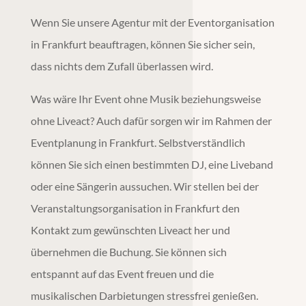
Wenn Sie unsere Agentur mit der
Eventorganisation
in
Frankfurt
beauftragen, können Sie sicher sein,
dass nichts dem Zufall überlassen wird.
Was wäre Ihr Event ohne Musik beziehungsweise
ohne Liveact? Auch dafür sorgen wir im Rahmen der
Eventplanung
in
Frankfurt
. Selbstverständlich
können Sie sich einen bestimmten DJ, eine Liveband
oder eine Sängerin aussuchen. Wir stellen bei der
Veranstaltungsorganisation
in
Frankfurt
den
Kontakt zum gewünschten Liveact her und
übernehmen die Buchung. Sie können sich
entspannt auf das Event freuen und die
musikalischen Darbietungen stressfrei genießen.