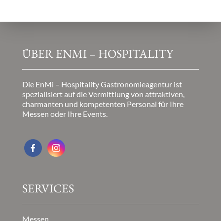
ÜBER ENMI – HOSPITALITY
Die EnMi – Hospitality Gastronomieagentur ist
spezialisiert auf die Vermittlung von attraktiven,
charmanten und kompetenten Personal für Ihre
Messen oder Ihre Events.
SERVICES
Messen