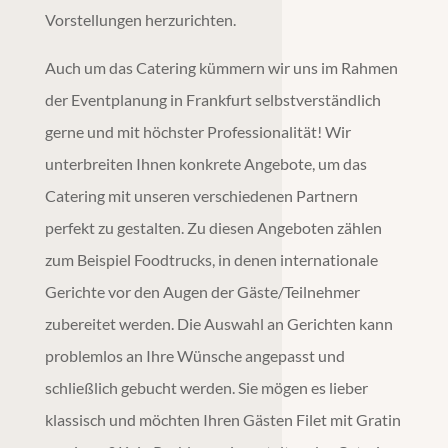
Vorstellungen herzurichten.
Auch um das Catering kümmern wir uns im Rahmen
der
Eventplanung
in
Frankfurt
selbstverständlich
gerne und mit höchster Professionalität! Wir
unterbreiten Ihnen konkrete Angebote, um das
Catering mit unseren verschiedenen Partnern
perfekt zu gestalten. Zu diesen Angeboten zählen
zum Beispiel Foodtrucks, in denen internationale
Gerichte vor den Augen der Gäste/Teilnehmer
zubereitet werden. Die Auswahl an Gerichten kann
problemlos an Ihre Wünsche angepasst und
schließlich gebucht werden. Sie mögen es lieber
klassisch und möchten Ihren Gästen Filet mit Gratin