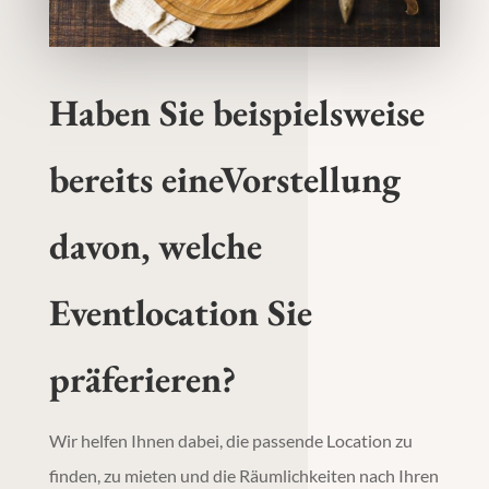
Haben Sie
beispielsweise
bereits eine
Vorstellung
davon,
welche
Eventlocation Sie
präferieren?
Wir helfen Ihnen dabei, die passende Location zu
finden, zu mieten und die Räumlichkeiten nach Ihren