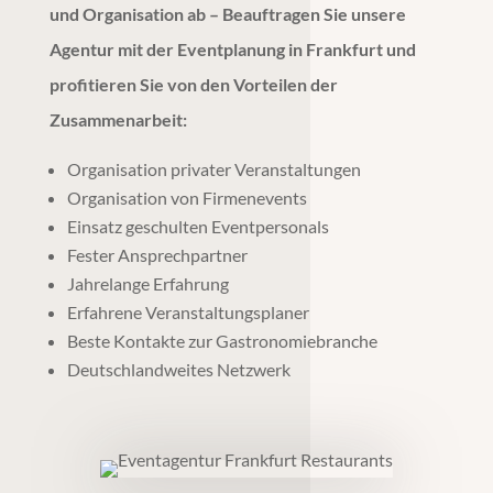
und Organisation ab – Beauftragen Sie unsere
Agentur mit der
Eventplanung
in
Frankfurt
und
profitieren Sie von den Vorteilen der
Zusammenarbeit:
Organisation privater Veranstaltungen
Organisation von Firmenevents
Einsatz geschulten Eventpersonals
Fester Ansprechpartner
Jahrelange Erfahrung
Erfahrene Veranstaltungsplaner
Beste Kontakte zur Gastronomiebranche
Deutschlandweites Netzwerk