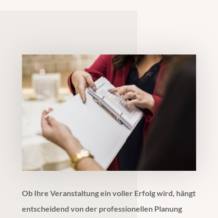
Ob Ihre Veranstaltung ein voller Erfolg wird, hängt
entscheidend von der professionellen Planung