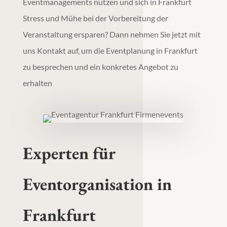
Eventmanagements nutzen und sich in Frankfurt
Stress und Mühe bei der Vorbereitung der
Veranstaltung ersparen? Dann nehmen Sie jetzt mit
uns Kontakt auf, um die
Eventplanung
in
Frankfurt
zu besprechen und ein konkretes Angebot zu
erhalten
Experten für
Eventorganisation
in
Frankfurt