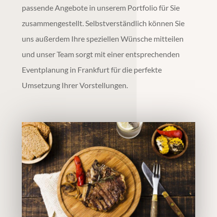
passende Angebote in unserem Portfolio für Sie
zusammengestellt. Selbstverständlich können Sie
uns außerdem Ihre speziellen Wünsche mitteilen
und unser Team sorgt mit einer entsprechenden
Eventplanung
in
Frankfurt
für die perfekte
Umsetzung Ihrer Vorstellungen.