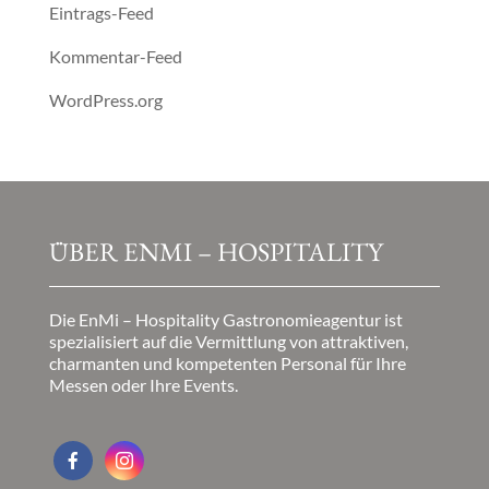
Eintrags-Feed
Kommentar-Feed
WordPress.org
ÜBER ENMI – HOSPITALITY
Die EnMi – Hospitality Gastronomieagentur ist
spezialisiert auf die Vermittlung von attraktiven,
charmanten und kompetenten Personal für Ihre
Messen oder Ihre Events.