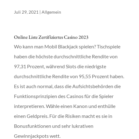
Juli 29, 2021
| Allgemein
Online Liste Zertifiziertes Casino 2023
Wo kann man Mobil Blackjack spielen? Tischspiele
haben die höchste durchschnittliche Rendite von
97,31 Prozent, während Slots die niedrigste
durchschnittliche Rendite von 95,55 Prozent haben.
Es ist auch normal, dass die Aufsichtsbehörden die
Funktionsprinzipien des Casinos für die Spieler
interpretieren. Wähle einen Kanon und enthülle
einen Geldpreis. Für die Risiken macht es sie in
Bonusfunktionen und sehr lukrativen
Gewinnjackpots wett.