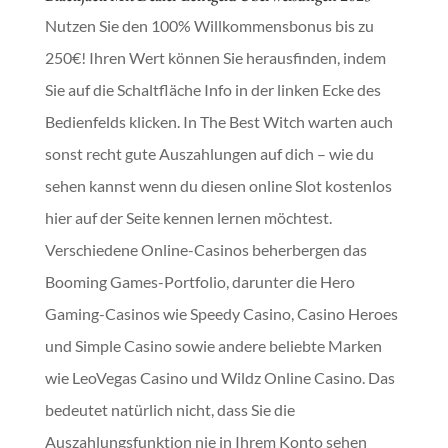
Nutzen Sie den 100% Willkommensbonus bis zu
250€! Ihren Wert können Sie herausfinden, indem
Sie auf die Schaltfläche Info in der linken Ecke des
Bedienfelds klicken. In The Best Witch warten auch
sonst recht gute Auszahlungen auf dich – wie du
sehen kannst wenn du diesen online Slot kostenlos
hier auf der Seite kennen lernen möchtest.
Verschiedene Online-Casinos beherbergen das
Booming Games-Portfolio, darunter die Hero
Gaming-Casinos wie Speedy Casino, Casino Heroes
und Simple Casino sowie andere beliebte Marken
wie LeoVegas Casino und Wildz Online Casino. Das
bedeutet natürlich nicht, dass Sie die
Auszahlungsfunktion nie in Ihrem Konto sehen