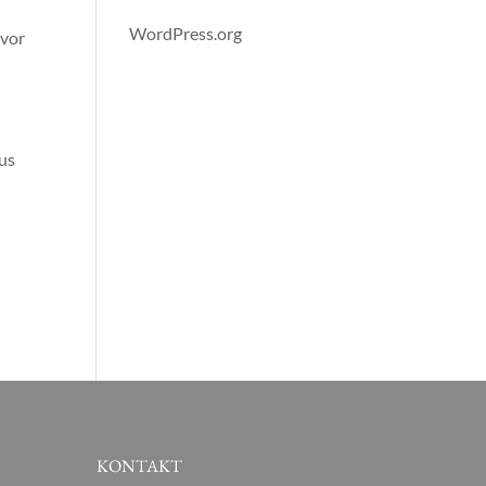
WordPress.org
evor
aus
KONTAKT