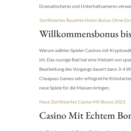
Dramatischeres und Unterhaltsameres verwa
Zertifiziertes Roulette Hoher Bonus Ohne Ei
Willkommensbonus bis
Warum wählen Spieler Casinos mit Kryptowähr
ich. Das nussige Rad hat eine Vielzahl von s
Bearbeitung des Vorgangs dauert dann 3-4 Wer
Cheapass Games sehr erfolgreiche Kickstarte
neue Spiele für die Massen bringen.
Neue Zertifiziertes Casino Mit Bonus 2023
Casino Mit Echtem Bo