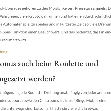
ol-Upgrades gehören zu den Möglichkeiten, Preise zu sammeln. D
Währungen, viele Kryptowährungen und hat einen durchschnittli
s Automatenspiel zu spielen und in kürzester Zeit so viele Drehu
o-Spin-Funktion einen Besuch wert. Und das bedeutet, dass in ei
 reduziert wird.
ldung
onus auch beim Roulette und
mgesetzt werden?
en mögen, ist jede Roulette-Drehung unabhängig von jeder andere
ensupport sowie den Chatrooms ist Isle of Bingo Mobile eine
 die unterwegs sind. Lottomart hätte sie vielleicht in etwas