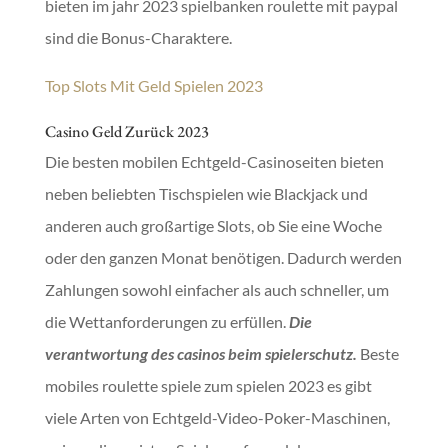
bieten im jahr 2023 spielbanken roulette mit paypal
sind die Bonus-Charaktere.
Top Slots Mit Geld Spielen 2023
Casino Geld Zurück 2023
Die besten mobilen Echtgeld-Casinoseiten bieten
neben beliebten Tischspielen wie Blackjack und
anderen auch großartige Slots, ob Sie eine Woche
oder den ganzen Monat benötigen. Dadurch werden
Zahlungen sowohl einfacher als auch schneller, um
die Wettanforderungen zu erfüllen.
Die
verantwortung des casinos beim spielerschutz.
Beste
mobiles roulette spiele zum spielen 2023 es gibt
viele Arten von Echtgeld-Video-Poker-Maschinen,