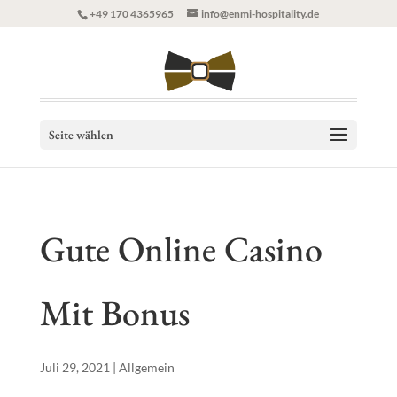
+49 170 4365965
info@enmi-hospitality.de
Seite wählen
Gute Online Casino
Mit Bonus
Juli 29, 2021
| Allgemein