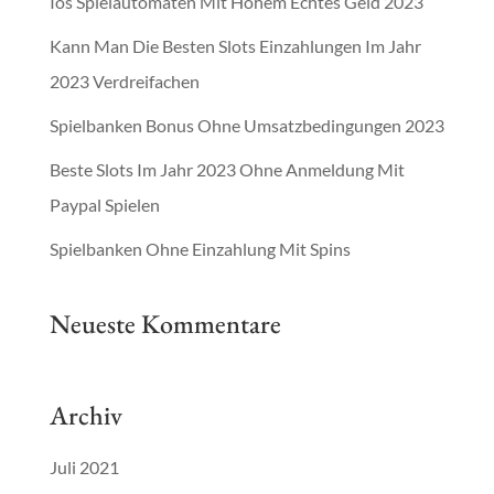
Ios Spielautomaten Mit Hohem Echtes Geld 2023
Kann Man Die Besten Slots Einzahlungen Im Jahr
2023 Verdreifachen
Spielbanken Bonus Ohne Umsatzbedingungen 2023
Beste Slots Im Jahr 2023 Ohne Anmeldung Mit
Paypal Spielen
Spielbanken Ohne Einzahlung Mit Spins
Neueste Kommentare
Archiv
Juli 2021