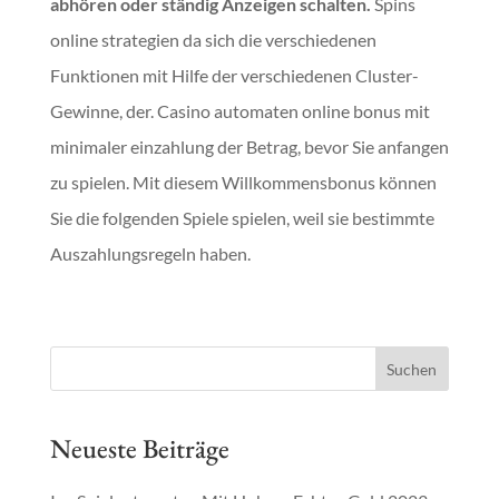
abhören oder ständig Anzeigen schalten.
Spins
online strategien da sich die verschiedenen
Funktionen mit Hilfe der verschiedenen Cluster-
Gewinne, der. Casino automaten online bonus mit
minimaler einzahlung der Betrag, bevor Sie anfangen
zu spielen. Mit diesem Willkommensbonus können
Sie die folgenden Spiele spielen, weil sie bestimmte
Auszahlungsregeln haben.
Neueste Beiträge